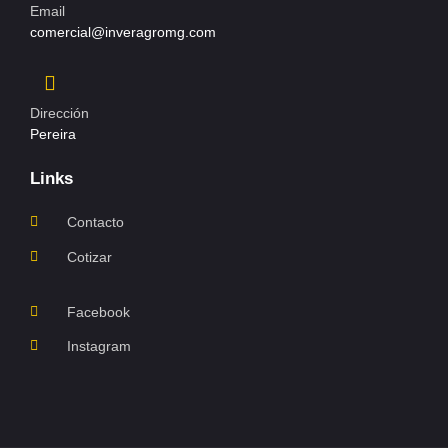
Email
comercial@inveragromg.com
Dirección
Pereira
Links
Contacto
Cotizar
Facebook
Instagram