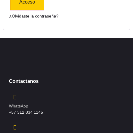
Acceso
¿Olvidaste la contraseña?
Contactanos
WhatsApp
+57 312 834 1145